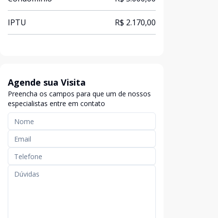
IPTU
R$ 2.170,00
Agende sua Visita
Preencha os campos para que um de nossos
especialistas entre em contato