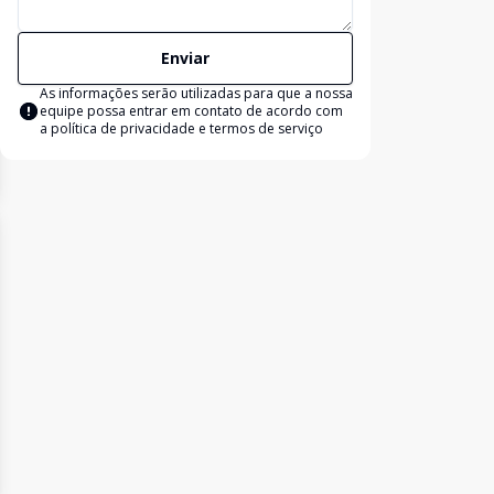
Enviar
As informações serão utilizadas para que a nossa
equipe possa entrar em contato de acordo com
a
política de privacidade e termos de serviço