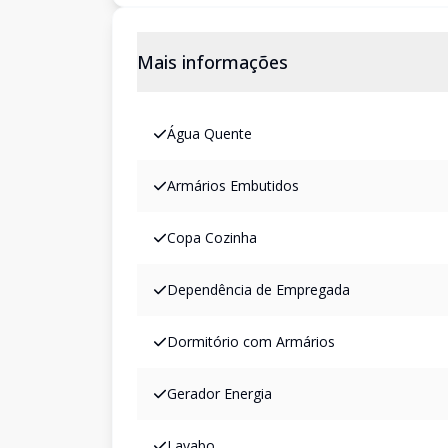
Mais informações
Água Quente
Armários Embutidos
Copa Cozinha
Dependência de Empregada
Dormitório com Armários
Gerador Energia
Lavabo