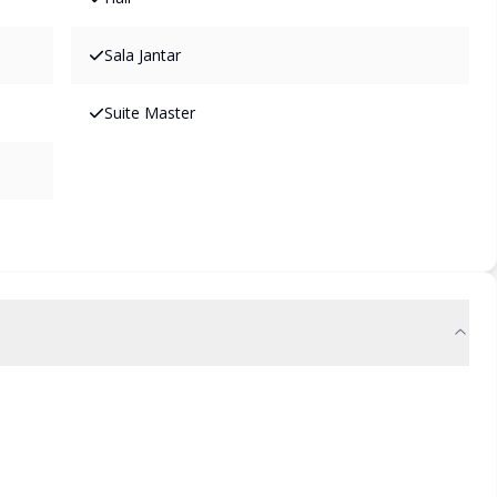
Sala Jantar
Suite Master