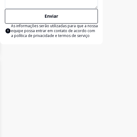
Enviar
As informações serão utilizadas para que a nossa
equipe possa entrar em contato de acordo com
a
política de privacidade e termos de serviço