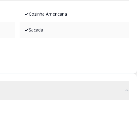
Cozinha Americana
Sacada