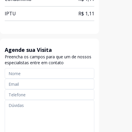
IPTU
R$ 1,11
Agende sua Visita
Preencha os campos para que um de nossos
especialistas entre em contato