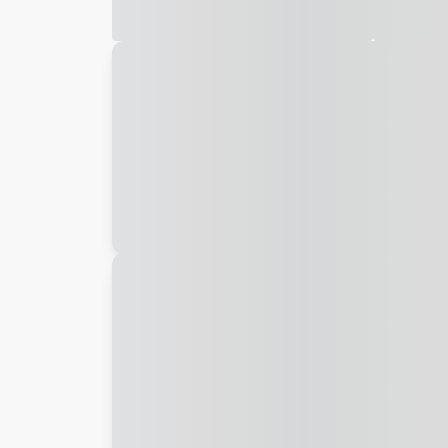
Galeria