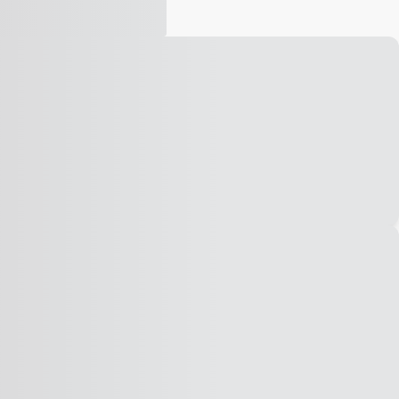
Vídeo