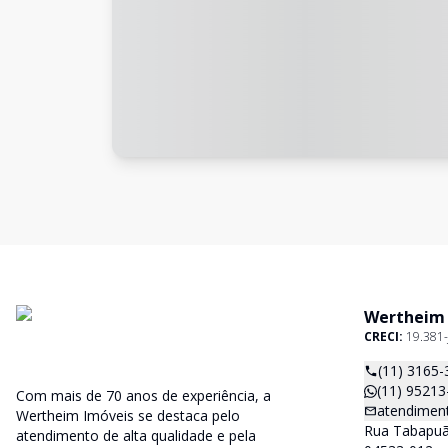
Wertheim
CRECI:
19.381-
(11) 3165-
(11) 95213
Com mais de 70 anos de experiência, a
atendimen
Wertheim Imóveis se destaca pelo
Rua Tabapuã,
atendimento de alta qualidade e pela