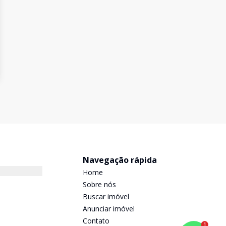
Navegação rápida
Home
Sobre nós
Buscar imóvel
Anunciar imóvel
Contato
1