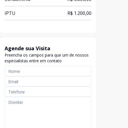
IPTU
R$ 1.200,00
Agende sua Visita
Preencha os campos para que um de nossos
especialistas entre em contato