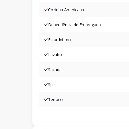
Cozinha Americana
Dependência de Empregada
Estar Intimo
Lavabo
Sacada
Split
Terraco