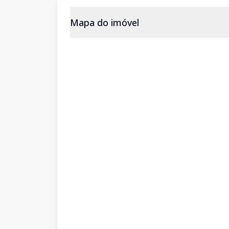
Mapa do imóvel