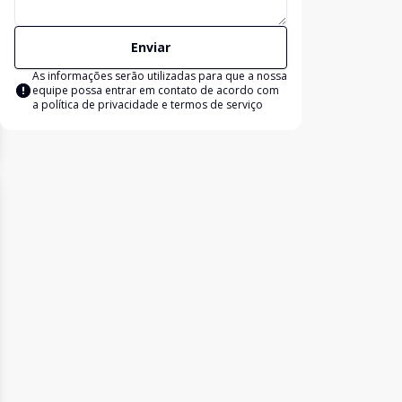
Enviar
As informações serão utilizadas para que a nossa
equipe possa entrar em contato de acordo com
a
política de privacidade e termos de serviço