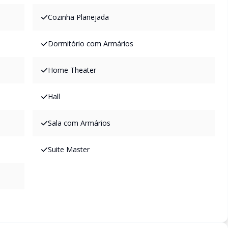
Cozinha Planejada
Dormitório com Armários
Home Theater
Hall
Sala com Armários
Suite Master