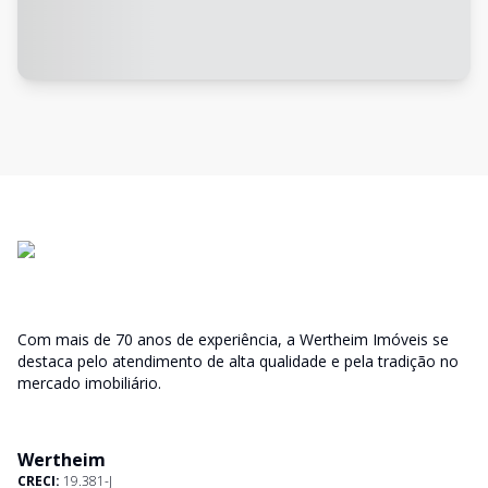
Com mais de 70 anos de experiência, a Wertheim Imóveis se
destaca pelo atendimento de alta qualidade e pela tradição no
mercado imobiliário.
Wertheim
CRECI:
19.381-J