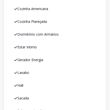
Cozinha Americana
Cozinha Planejada
Dormitório com Armários
Estar Intimo
Gerador Energia
Lavabo
Hall
Sacada