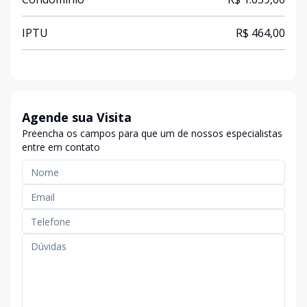
IPTU
R$ 464,00
Agende sua Visita
Preencha os campos para que um de nossos especialistas
entre em contato