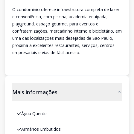
O condomínio oferece infraestrutura completa de lazer
e conveniência, com piscina, academia equipada,
playground, espaço gourmet para eventos e
confraternizações, mercadinho interno e bicicletário, em
uma das localizações mais desejadas de São Paulo,
próxima a excelentes restaurantes, serviços, centros
empresariais e vias de fácil acesso.
Mais informações
Água Quente
Armários Embutidos