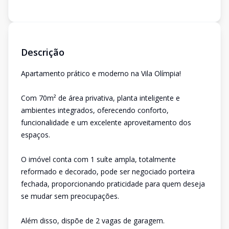
Descrição
Apartamento prático e moderno na Vila Olímpia!
Com 70m² de área privativa, planta inteligente e
ambientes integrados, oferecendo conforto,
funcionalidade e um excelente aproveitamento dos
espaços.
O imóvel conta com 1 suíte ampla, totalmente
reformado e decorado, pode ser negociado porteira
fechada, proporcionando praticidade para quem deseja
se mudar sem preocupações.
Além disso, dispõe de 2 vagas de garagem.