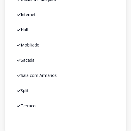
Internet
Hall
Mobiliado
Sacada
Sala com Armários
Split
Terraco