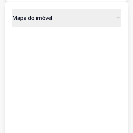
Mapa do imóvel