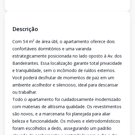
Descrição
Com 54 m² de área útil, o apartamento oferece dois
confortáveis dormitórios e uma varanda
estrategicamente posicionada no lado oposto à Av. dos
Bandeirantes. Essa localização garante total privacidade
e tranquilidade, sem o incômodo de ruídos externos.
Você poderá desfrutar de momentos de paz em um
ambiente acolhedor e silencioso, ideal para descansar
ou trabalhar.
Todo o apartamento foi cuidadosamente modernizado
com materiais de altíssima qualidade. Os revestimentos
são novos, e a marcenaria foi planejada para aliar
beleza e funcionalidade. Os móveis e eletrodomésticos
foram escolhidos a dedo, assegurando um padrão