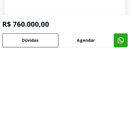
R$ 760.000,00
Dúvidas
Agendar