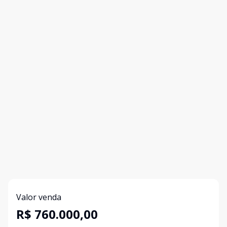
Valor venda
R$ 760.000,00