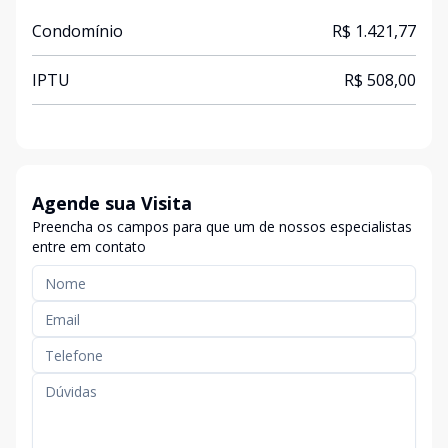
Condomínio
R$ 1.421,77
IPTU
R$ 508,00
Agende sua Visita
Preencha os campos para que um de nossos especialistas
entre em contato