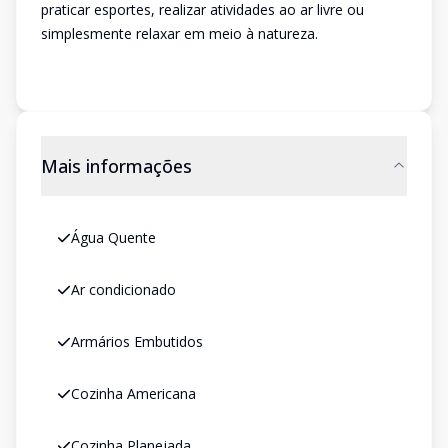
praticar esportes, realizar atividades ao ar livre ou
simplesmente relaxar em meio à natureza.
Mais informações
Água Quente
Ar condicionado
Armários Embutidos
Cozinha Americana
Cozinha Planejada