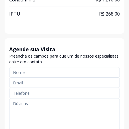
IPTU
R$ 268,00
Agende sua Visita
Preencha os campos para que um de nossos especialistas
entre em contato