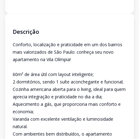
Descrição
Conforto, localização e praticidade em um dos bairros
mais valorizados de São Paulo: conheça seu novo
apartamento na Vila Olímpia!
60m² de área útil com layout inteligente;
2 dormitórios, sendo 1 suíte aconchegante e funcional;
Cozinha americana aberta para o living, ideal para quem
aprecia integração e praticidade no dia a dia;
Aquecimento a gás, que proporciona mais conforto e
economia;
Varanda com excelente ventilação e luminosidade
natural.
Com ambientes bem distribuídos, o apartamento