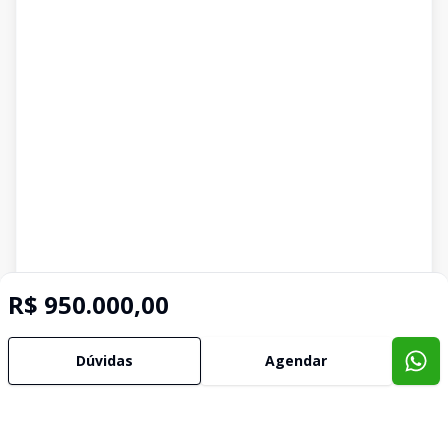
R$ 950.000,00
Dúvidas
Agendar