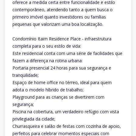
oferece a medida certa entre funcionalidade e estilo
contemporâneo, atendendo tanto a quem busca o
primeiro imóvel quanto investidores ou famílias
pequenas que valorizam uma boa localização.
Condomínio Itaim Residence Place - infraestrutura
completa para o seu estilo de vida:
Este residencial conta com uma série de facilidades que
fazem a diferença na rotina urbana:
Portaria presencial 24 horas para sua segurança e
tranquilidade;
Espaço de home office no térreo, ideal para quem
adota o modelo híbrido de trabalho;
Playground para as crianças se divertirem com
segurança;
Piscina na cobertura, um verdadeiro refúgio com vista
privilegiada da cidade;
Churrasqueira e salão de festas com cozinha de apoio,
perfeitos para celebrar momentos especiais com