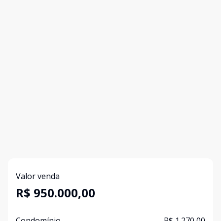
Valor venda
R$ 950.000,00
Condomínio
R$ 1.270,00