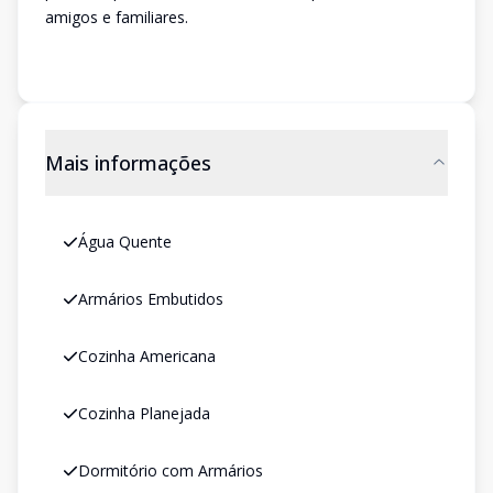
amigos e familiares.
Mais informações
Água Quente
Armários Embutidos
Cozinha Americana
Cozinha Planejada
Dormitório com Armários