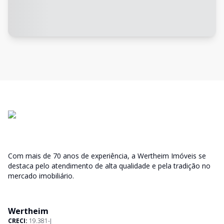
Com mais de 70 anos de experiência, a Wertheim Imóveis se
destaca pelo atendimento de alta qualidade e pela tradição no
mercado imobiliário.
Wertheim
CRECI:
19.381-J