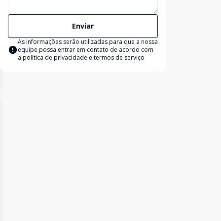
Enviar
As informações serão utilizadas para que a nossa
equipe possa entrar em contato de acordo com
a
política de privacidade e termos de serviço