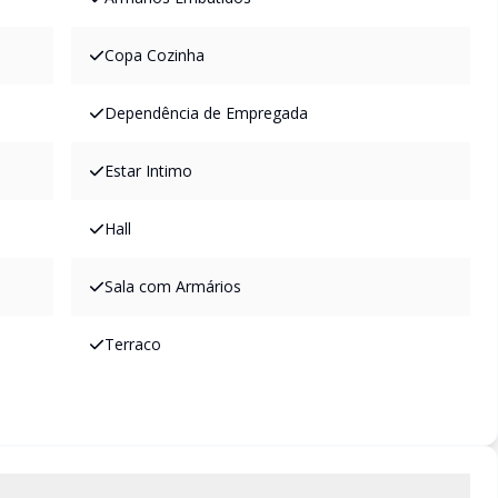
Copa Cozinha
Dependência de Empregada
Estar Intimo
Hall
Sala com Armários
Terraco