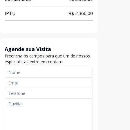
IPTU
R$ 2.366,00
Agende sua Visita
Preencha os campos para que um de nossos
especialistas entre em contato