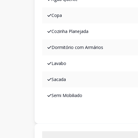
Copa
Cozinha Planejada
Dormitório com Armários
Lavabo
Sacada
Semi Mobiliado