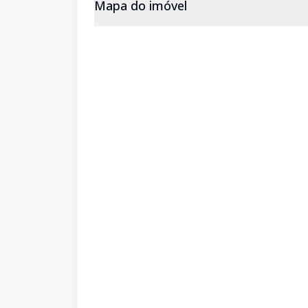
Mapa do imóvel