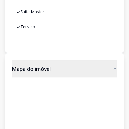
Suite Master
Terraco
Mapa do imóvel