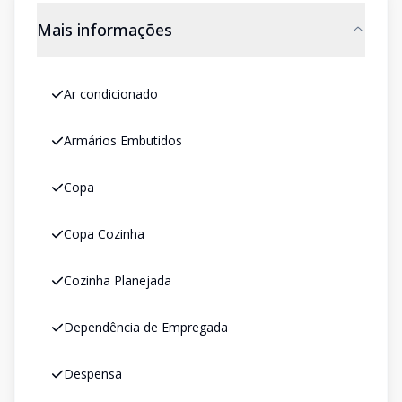
Mais informações
Ar condicionado
Armários Embutidos
Copa
Copa Cozinha
Cozinha Planejada
Dependência de Empregada
Despensa