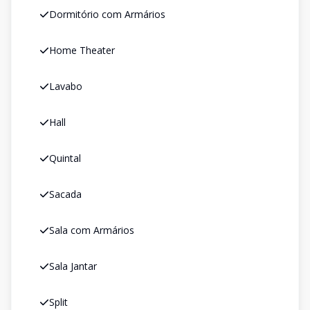
Dormitório com Armários
Home Theater
Lavabo
Hall
Quintal
Sacada
Sala com Armários
Sala Jantar
Split