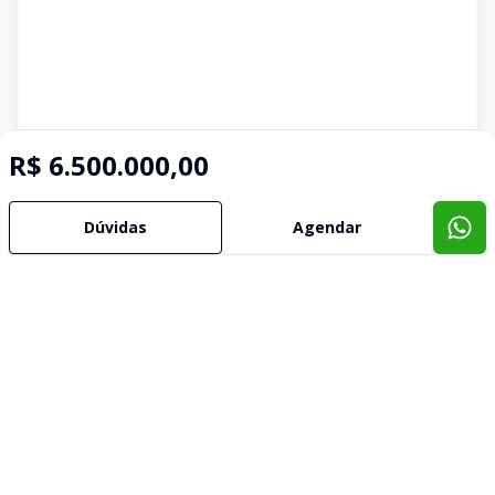
R$ 6.500.000,00
Dúvidas
Agendar