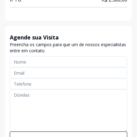
Agende sua Visita
Preencha os campos para que um de nossos especialistas
entre em contato