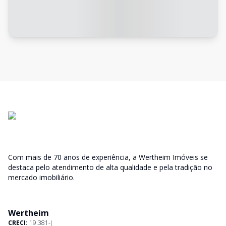
Com mais de 70 anos de experiência, a Wertheim Imóveis se
destaca pelo atendimento de alta qualidade e pela tradição no
mercado imobiliário.
Wertheim
CRECI:
19.381-J