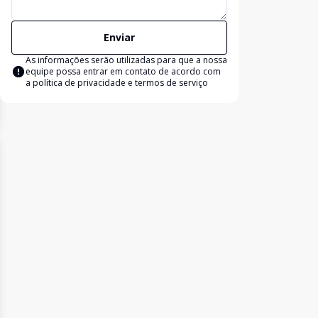
Enviar
As informações serão utilizadas para que a nossa
equipe possa entrar em contato de acordo com
a
política de privacidade e termos de serviço