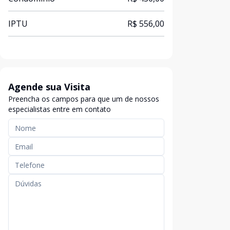
IPTU
R$ 556,00
Agende sua Visita
Preencha os campos para que um de nossos
especialistas entre em contato