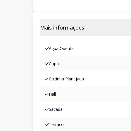
Mais informações
Água Quente
Copa
Cozinha Planejada
Hall
Sacada
Terraco