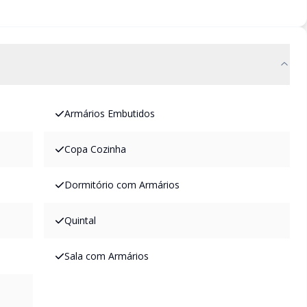
Armários Embutidos
Copa Cozinha
Dormitório com Armários
Quintal
Sala com Armários