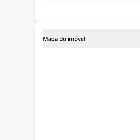
Mapa do imóvel