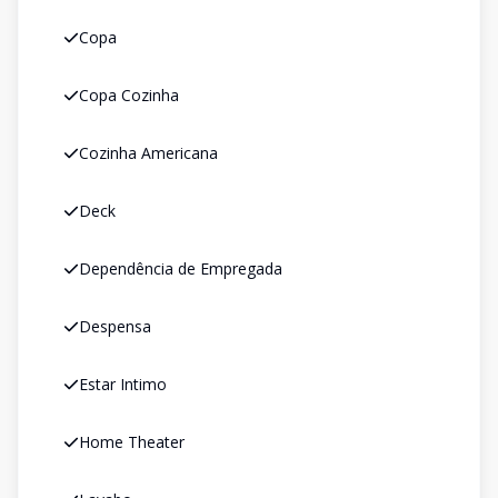
Copa
Copa Cozinha
Cozinha Americana
Deck
Dependência de Empregada
Despensa
Estar Intimo
Home Theater