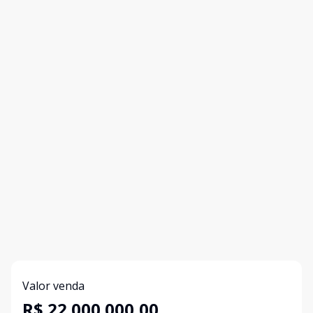
Valor venda
R$ 22.000.000,00