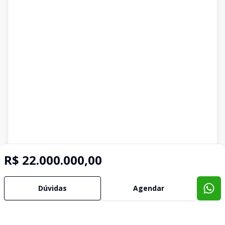
R$ 22.000.000,00
Dúvidas
Agendar