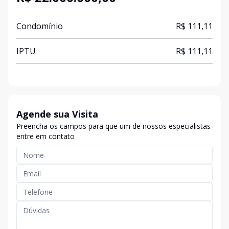
Condomínio
R$ 111,11
IPTU
R$ 111,11
Agende sua Visita
Preencha os campos para que um de nossos especialistas
entre em contato