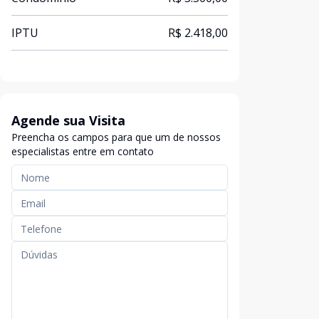
IPTU
R$ 2.418,00
Agende sua Visita
Preencha os campos para que um de nossos
especialistas entre em contato