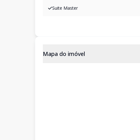
Suite Master
Mapa do imóvel