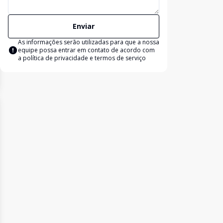
Enviar
As informações serão utilizadas para que a nossa
equipe possa entrar em contato de acordo com
a
política de privacidade e termos de serviço