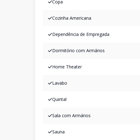
Copa
Cozinha Americana
Dependência de Empregada
Dormitório com Armários
Home Theater
Lavabo
Quintal
Sala com Armários
Sauna