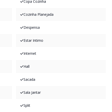
Copa Cozinha
Cozinha Planejada
Despensa
Estar Intimo
Internet
Hall
Sacada
Sala Jantar
Split