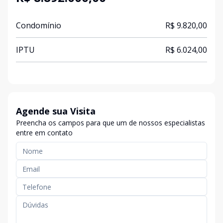
Condomínio
R$ 9.820,00
IPTU
R$ 6.024,00
Agende sua Visita
Preencha os campos para que um de nossos especialistas
entre em contato