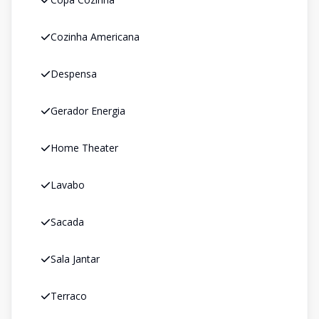
Cozinha Americana
Despensa
Gerador Energia
Home Theater
Lavabo
Sacada
Sala Jantar
Terraco