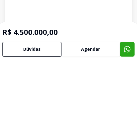
R$ 4.500.000,00
Dúvidas
Agendar