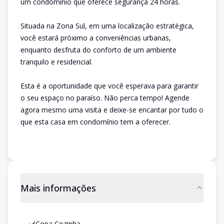
um condomínio que oferece segurança 24 horas.
Situada na Zona Sul, em uma localização estratégica,
você estará próximo a conveniências urbanas,
enquanto desfruta do conforto de um ambiente
tranquilo e residencial.
Esta é a oportunidade que você esperava para garantir
o seu espaço no paraíso. Não perca tempo! Agende
agora mesmo uma visita e deixe-se encantar por tudo o
que esta casa em condomínio tem a oferecer.
Mais informações
Copa Cozinha