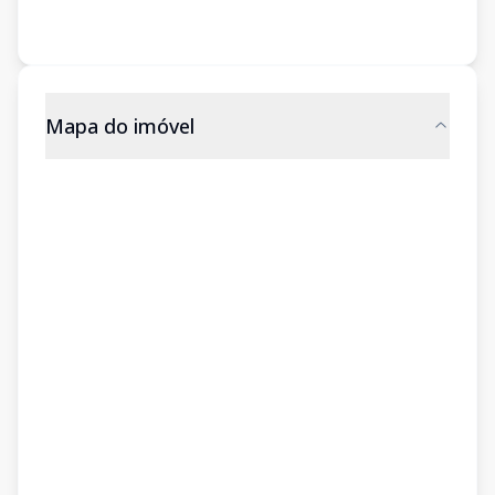
Mapa do imóvel