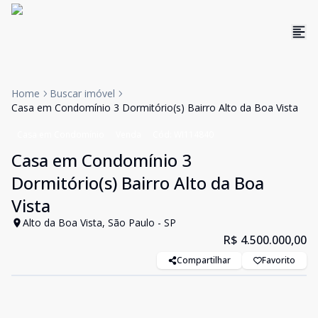
Home
Buscar imóvel
Casa em Condomínio 3 Dormitório(s) Bairro Alto da Boa Vista
Casa em Condomínio
Venda
Cód:
WI114840
Casa em Condomínio 3
Dormitório(s) Bairro Alto da Boa
Vista
Alto da Boa Vista, São Paulo - SP
R$ 4.500.000,00
Compartilhar
Favorito