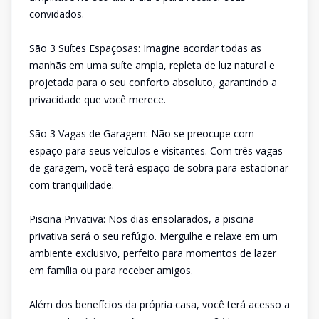
convidados.
São 3 Suítes Espaçosas: Imagine acordar todas as
manhãs em uma suíte ampla, repleta de luz natural e
projetada para o seu conforto absoluto, garantindo a
privacidade que você merece.
São 3 Vagas de Garagem: Não se preocupe com
espaço para seus veículos e visitantes. Com três vagas
de garagem, você terá espaço de sobra para estacionar
com tranquilidade.
Piscina Privativa: Nos dias ensolarados, a piscina
privativa será o seu refúgio. Mergulhe e relaxe em um
ambiente exclusivo, perfeito para momentos de lazer
em família ou para receber amigos.
Além dos benefícios da própria casa, você terá acesso a