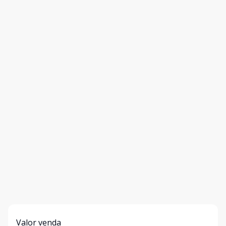
Valor venda