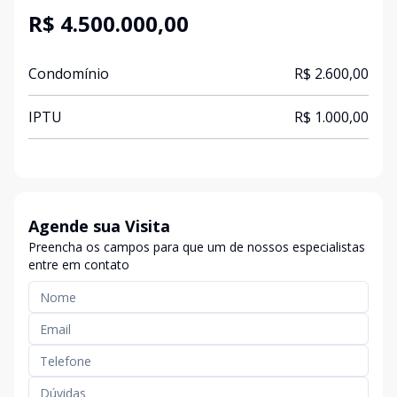
R$ 4.500.000,00
Condomínio
R$ 2.600,00
IPTU
R$ 1.000,00
Agende sua Visita
Preencha os campos para que um de nossos especialistas
entre em contato