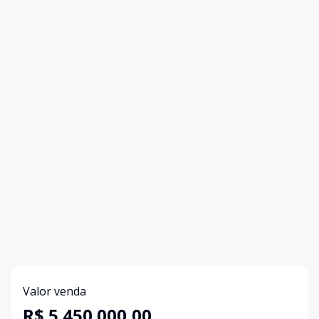
Valor venda
R$ 5.450.000,00