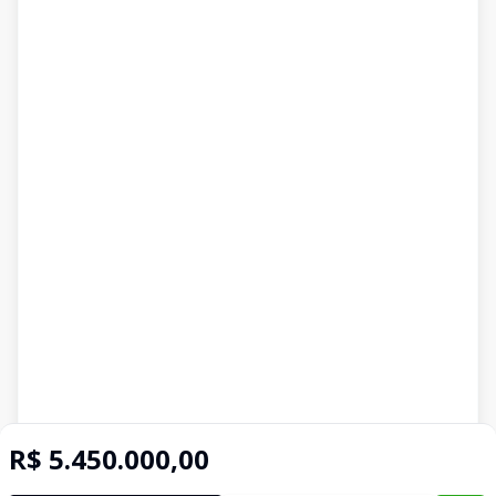
R$ 5.450.000,00