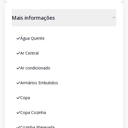
Mais informações
Água Quente
Ar Central
Ar condicionado
Armários Embutidos
Copa
Copa Cozinha
Cozinha Planejada