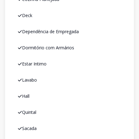
Deck
Dependência de Empregada
Dormitório com Armários
Estar Intimo
Lavabo
Hall
Quintal
Sacada