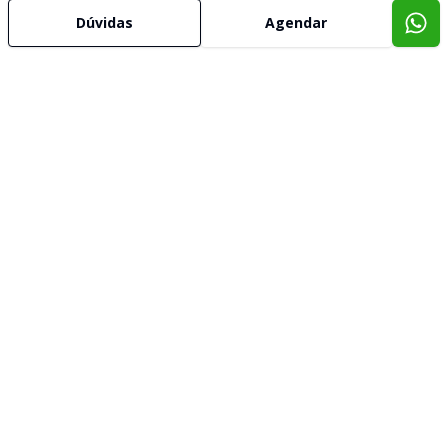
Dúvidas
Agendar