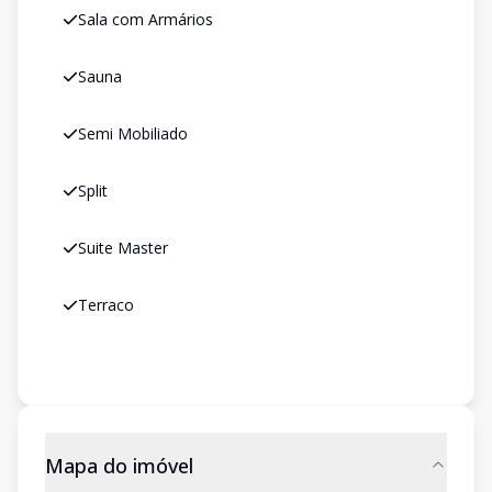
Sala com Armários
Sauna
Semi Mobiliado
Split
Suite Master
Terraco
Mapa do imóvel