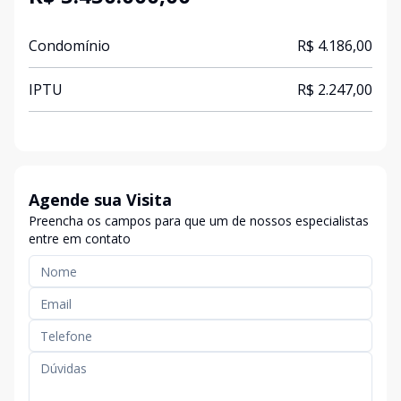
Condomínio
R$ 4.186,00
IPTU
R$ 2.247,00
Agende sua Visita
Preencha os campos para que um de nossos especialistas
entre em contato