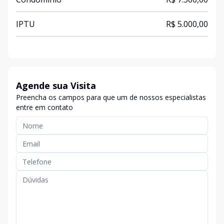
IPTU
R$ 5.000,00
Agende sua Visita
Preencha os campos para que um de nossos especialistas
entre em contato