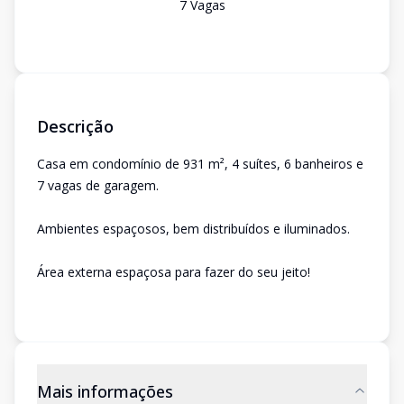
7
Vaga
s
Descrição
Casa em condomínio de 931 m², 4 suítes, 6 banheiros e
7 vagas de garagem.
Ambientes espaçosos, bem distribuídos e iluminados.
Área externa espaçosa para fazer do seu jeito!
Mais informações