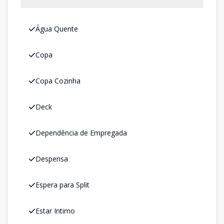
Água Quente
Copa
Copa Cozinha
Deck
Dependência de Empregada
Despensa
Espera para Split
Estar Intimo