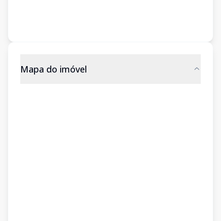
Mapa do imóvel