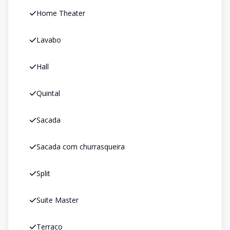
Home Theater
Lavabo
Hall
Quintal
Sacada
Sacada com churrasqueira
Split
Suite Master
Terraco