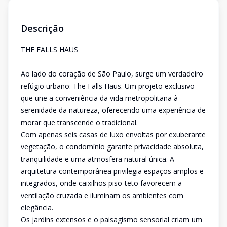
Descrição
THE FALLS HAUS
Ao lado do coração de São Paulo, surge um verdadeiro
refúgio urbano: The Falls Haus. Um projeto exclusivo
que une a conveniência da vida metropolitana à
serenidade da natureza, oferecendo uma experiência de
morar que transcende o tradicional.
Com apenas seis casas de luxo envoltas por exuberante
vegetação, o condomínio garante privacidade absoluta,
tranquilidade e uma atmosfera natural única. A
arquitetura contemporânea privilegia espaços amplos e
integrados, onde caixilhos piso-teto favorecem a
ventilação cruzada e iluminam os ambientes com
elegância.
Os jardins extensos e o paisagismo sensorial criam um