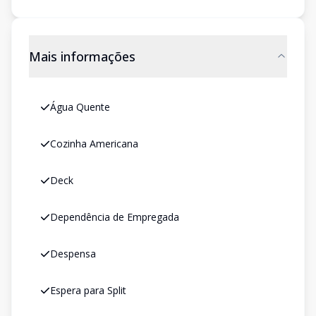
Mais informações
Água Quente
Cozinha Americana
Deck
Dependência de Empregada
Despensa
Espera para Split