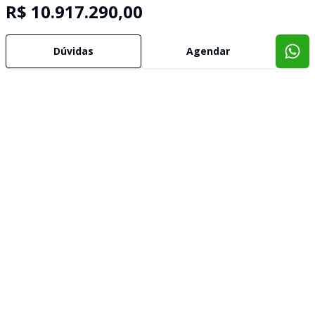
R$ 10.917.290,00
Dúvidas
Agendar