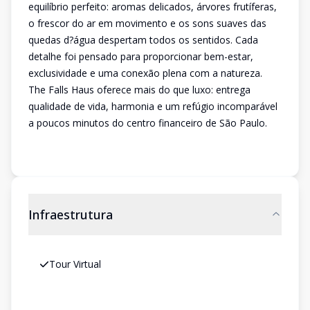
equilíbrio perfeito: aromas delicados, árvores frutíferas,
o frescor do ar em movimento e os sons suaves das
quedas d?água despertam todos os sentidos. Cada
detalhe foi pensado para proporcionar bem-estar,
exclusividade e uma conexão plena com a natureza.
The Falls Haus oferece mais do que luxo: entrega
qualidade de vida, harmonia e um refúgio incomparável
a poucos minutos do centro financeiro de São Paulo.
Infraestrutura
Tour Virtual