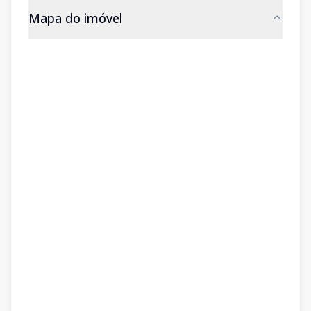
Mapa do imóvel