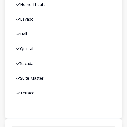
Home Theater
Lavabo
Hall
Quintal
Sacada
Suite Master
Terraco