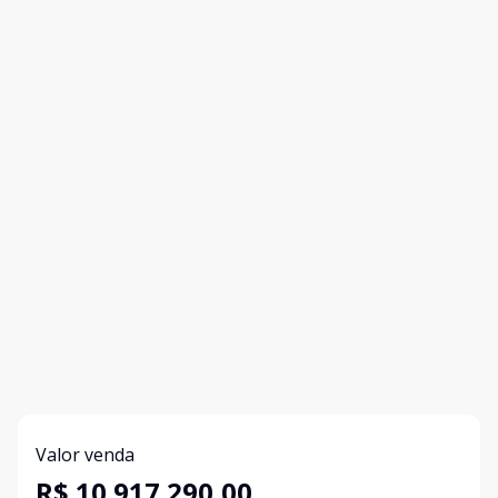
Valor venda
R$ 10.917.290,00