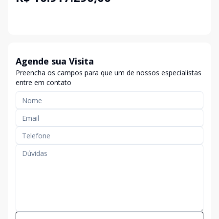
Agende sua Visita
Preencha os campos para que um de nossos especialistas
entre em contato