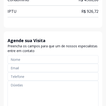
IPTU
R$ 926,72
Agende sua Visita
Preencha os campos para que um de nossos especialistas
entre em contato