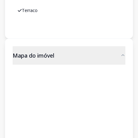
Terraco
Mapa do imóvel