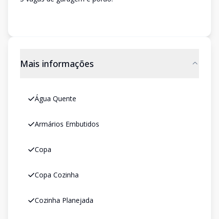
Mais informações
Água Quente
Armários Embutidos
Copa
Copa Cozinha
Cozinha Planejada