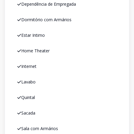
Dependência de Empregada
Dormitório com Armários
Estar Intimo
Home Theater
Internet
Lavabo
Quintal
Sacada
Sala com Armários