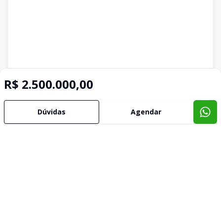
R$ 2.500.000,00
Dúvidas
Agendar