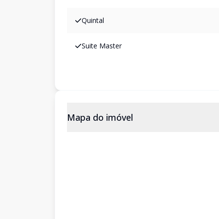
Quintal
Suite Master
Mapa do imóvel