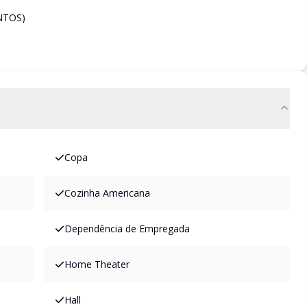
NTOS)
Copa
Cozinha Americana
Dependência de Empregada
Home Theater
Hall