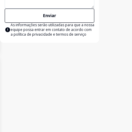
Enviar
As informações serão utilizadas para que a nossa
equipe possa entrar em contato de acordo com
a
política de privacidade e termos de serviço