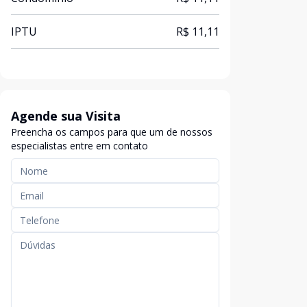
IPTU
R$ 11,11
Agende sua Visita
Preencha os campos para que um de nossos
especialistas entre em contato