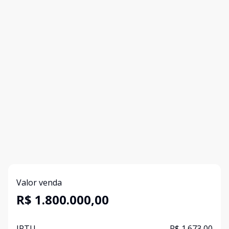
Valor venda
R$ 1.800.000,00
IPTU
R$ 1.673,00