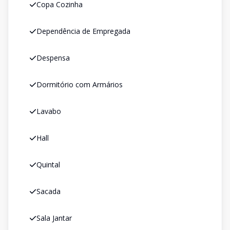
Copa Cozinha
Dependência de Empregada
Despensa
Dormitório com Armários
Lavabo
Hall
Quintal
Sacada
Sala Jantar