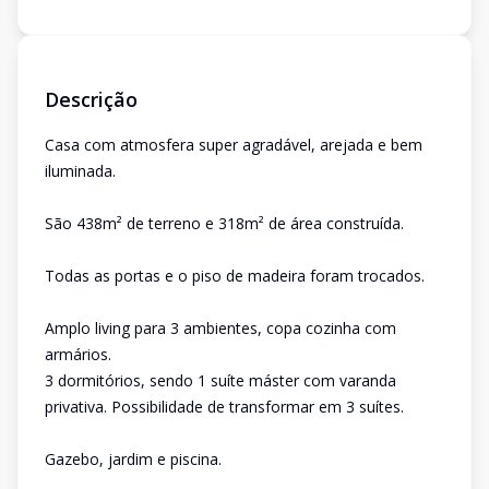
Descrição
Casa com atmosfera super agradável, arejada e bem
iluminada.
São 438m² de terreno e 318m² de área construída.
Todas as portas e o piso de madeira foram trocados.
Amplo living para 3 ambientes, copa cozinha com
armários.
3 dormitórios, sendo 1 suíte máster com varanda
privativa. Possibilidade de transformar em 3 suítes.
Gazebo, jardim e piscina.