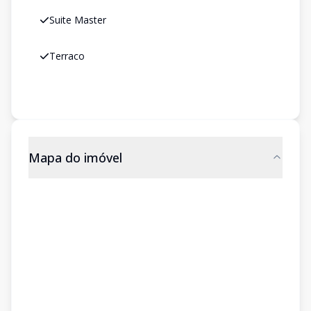
Suite Master
Terraco
Mapa do imóvel