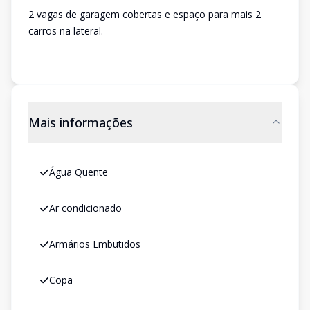
2 vagas de garagem cobertas e espaço para mais 2
carros na lateral.
Mais informações
Água Quente
Ar condicionado
Armários Embutidos
Copa