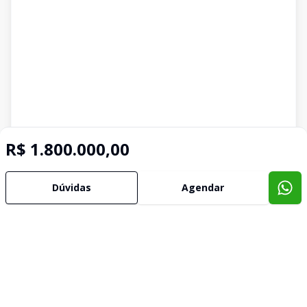
R$ 1.800.000,00
Dúvidas
Agendar