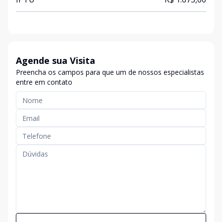
Agende sua Visita
Preencha os campos para que um de nossos especialistas
entre em contato