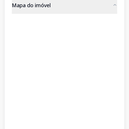
Mapa do imóvel