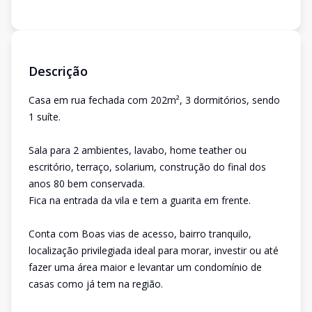
Descrição
Casa em rua fechada com 202m², 3 dormitórios, sendo
1 suíte.
Sala para 2 ambientes, lavabo, home teather ou
escritório, terraço, solarium, construção do final dos
anos 80 bem conservada.
Fica na entrada da vila e tem a guarita em frente.
Conta com Boas vias de acesso, bairro tranquilo,
localização privilegiada ideal para morar, investir ou até
fazer uma área maior e levantar um condomínio de
casas como já tem na região.