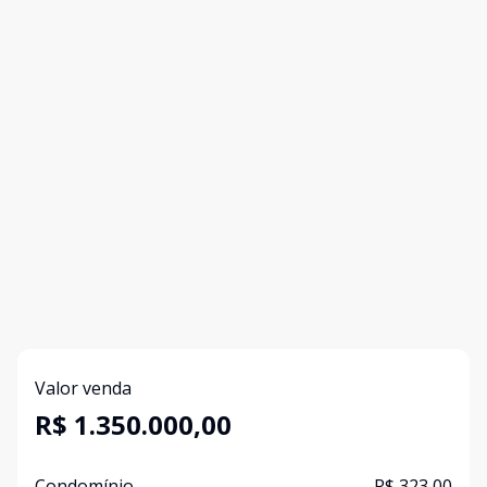
Valor venda
R$ 1.350.000,00
Condomínio
R$ 323,00