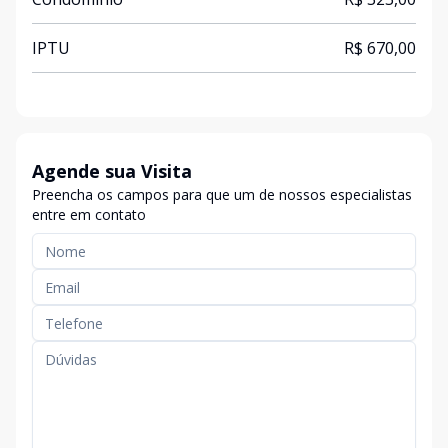
IPTU
R$ 670,00
Agende sua Visita
Preencha os campos para que um de nossos especialistas
entre em contato