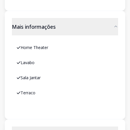
Mais informações
Home Theater
Lavabo
Sala Jantar
Terraco