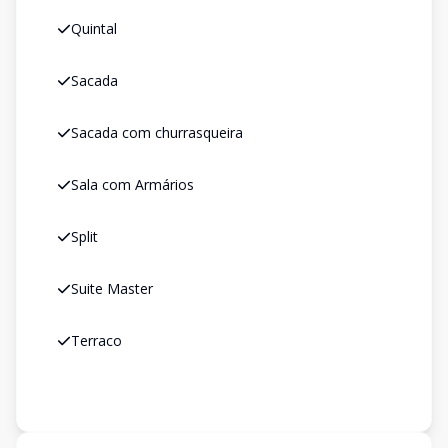
Quintal
Sacada
Sacada com churrasqueira
Sala com Armários
Split
Suite Master
Terraco