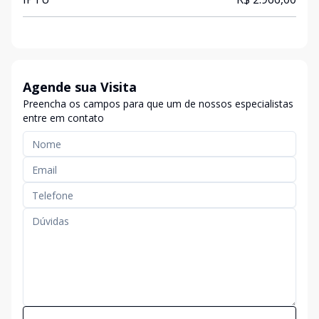
Agende sua Visita
Preencha os campos para que um de nossos especialistas
entre em contato