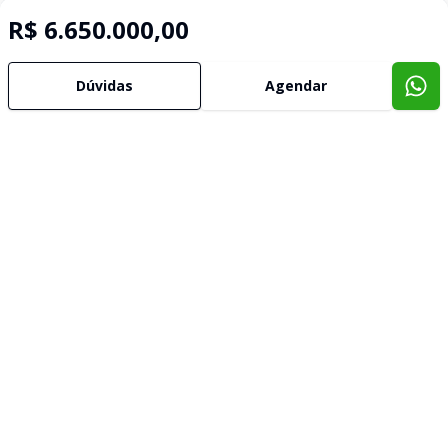
R$ 6.650.000,00
Dúvidas
Agendar