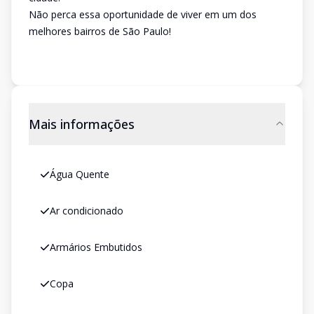
Não perca essa oportunidade de viver em um dos
melhores bairros de São Paulo!
Mais informações
Água Quente
Ar condicionado
Armários Embutidos
Copa