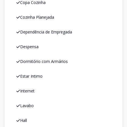
Copa Cozinha
Cozinha Planejada
Dependência de Empregada
Despensa
Dormitório com Armários
Estar Intimo
Internet
Lavabo
Hall