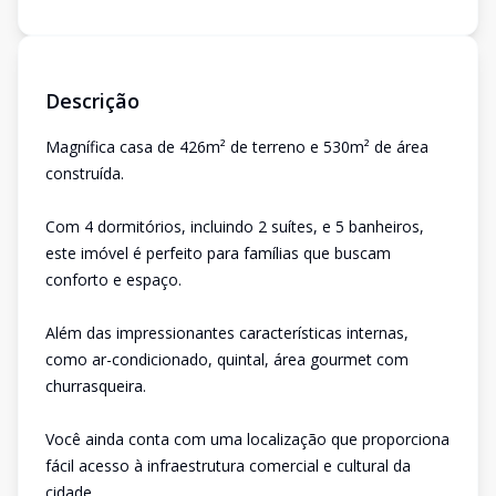
Descrição
Magnífica casa de 426m² de terreno e 530m² de área
construída.
Com 4 dormitórios, incluindo 2 suítes, e 5 banheiros,
este imóvel é perfeito para famílias que buscam
conforto e espaço.
Além das impressionantes características internas,
como ar-condicionado, quintal, área gourmet com
churrasqueira.
Você ainda conta com uma localização que proporciona
fácil acesso à infraestrutura comercial e cultural da
cidade.