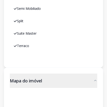
Semi Mobiliado
Split
Suite Master
Terraco
Mapa do imóvel