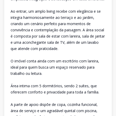
Ao entrar, um amplo living recebe com elegância e se
integra harmoniosamente ao terraço e ao jardim,
criando um cenário perfeito para momentos de
convivência e contemplação da paisagem. A área social
é composta por sala de estar com lareira, sala de jantar
e uma aconchegante sala de TV, além de um lavabo
que atende com praticidade.
O imóvel conta ainda com um escritório com lareira,
ideal para quem busca um espaço reservado para
trabalho ou leitura.
Área intima com 5 dormitórios, sendo 2 suítes, que
oferecem conforto e privacidade para toda a família.
A parte de apoio dispõe de copa, cozinha funcional,
área de serviço e um agradável quintal com piscina,