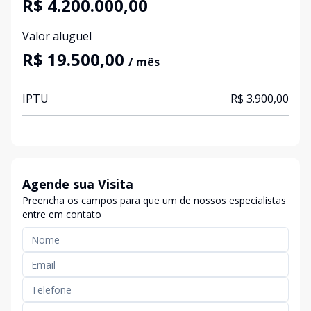
R$ 4.200.000,00
Valor aluguel
R$ 19.500,00
/ mês
IPTU
R$ 3.900,00
Agende sua Visita
Preencha os campos para que um de nossos especialistas
entre em contato