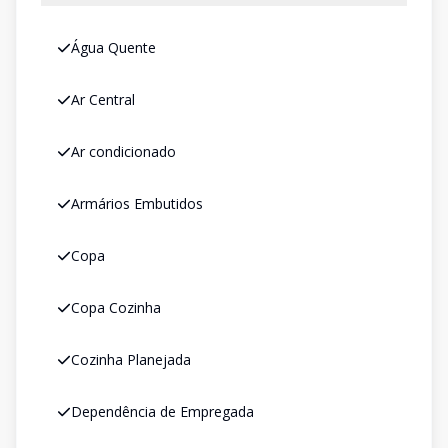
Água Quente
Ar Central
Ar condicionado
Armários Embutidos
Copa
Copa Cozinha
Cozinha Planejada
Dependência de Empregada