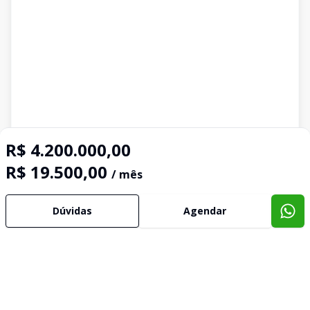
R$ 4.200.000,00
R$ 19.500,00
/ mês
Dúvidas
Agendar