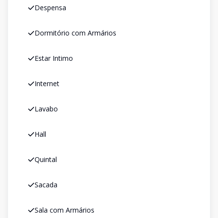
Despensa
Dormitório com Armários
Estar Intimo
Internet
Lavabo
Hall
Quintal
Sacada
Sala com Armários