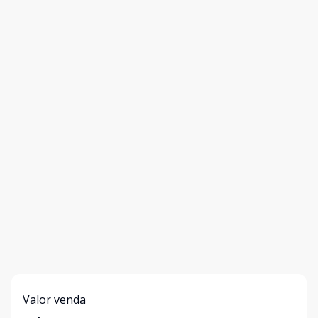
Valor venda