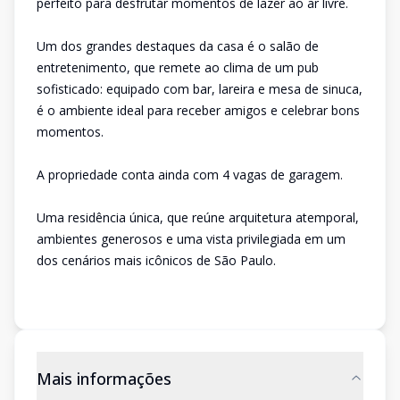
perfeito para desfrutar momentos de lazer ao ar livre.
Um dos grandes destaques da casa é o salão de
entretenimento, que remete ao clima de um pub
sofisticado: equipado com bar, lareira e mesa de sinuca,
é o ambiente ideal para receber amigos e celebrar bons
momentos.
A propriedade conta ainda com 4 vagas de garagem.
Uma residência única, que reúne arquitetura atemporal,
ambientes generosos e uma vista privilegiada em um
dos cenários mais icônicos de São Paulo.
Mais informações