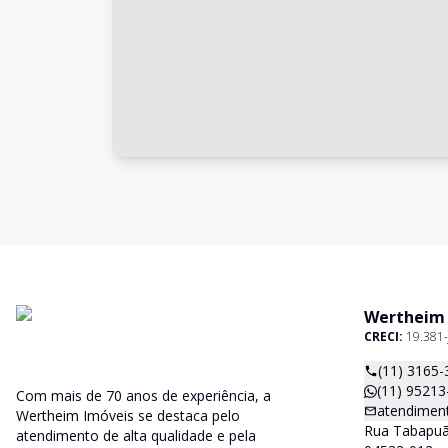
Wertheim
CRECI:
19.381-
(11) 3165-
(11) 95213
Com mais de 70 anos de experiência, a
atendimen
Wertheim Imóveis se destaca pelo
Rua Tabapuã,
atendimento de alta qualidade e pela