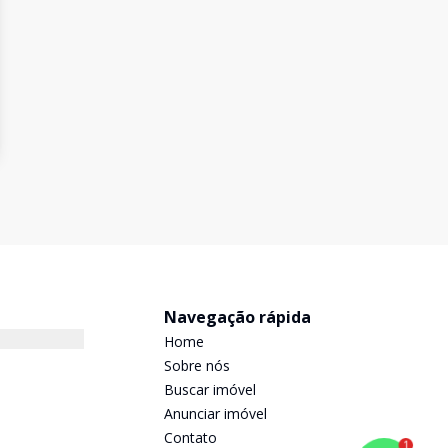
Navegação rápida
Home
Sobre nós
Buscar imóvel
Anunciar imóvel
Contato
1