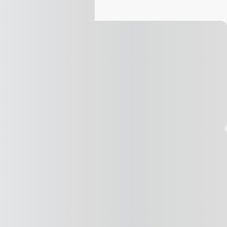
Vídeo