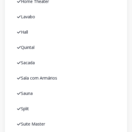
Home Theater
Lavabo
Hall
Quintal
Sacada
Sala com Armários
Sauna
Split
Suite Master