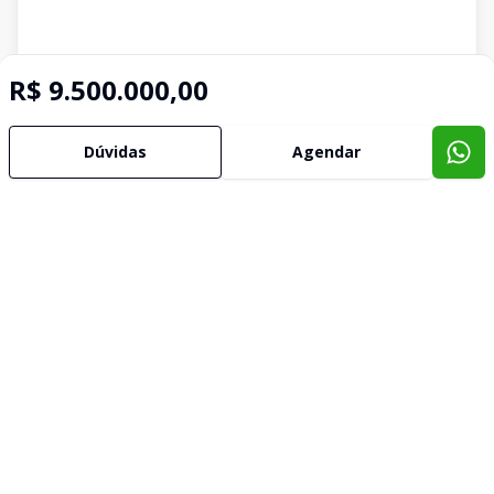
R$ 9.500.000,00
Dúvidas
Agendar