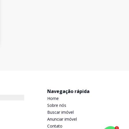
Navegação rápida
Home
Sobre nós
Buscar imóvel
Anunciar imóvel
Contato
1