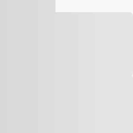
Vídeo