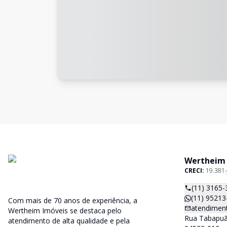
Wertheim
CRECI:
19.381-
(11) 3165-
(11) 95213
Com mais de 70 anos de experiência, a
atendimen
Wertheim Imóveis se destaca pelo
Rua Tabapuã,
atendimento de alta qualidade e pela