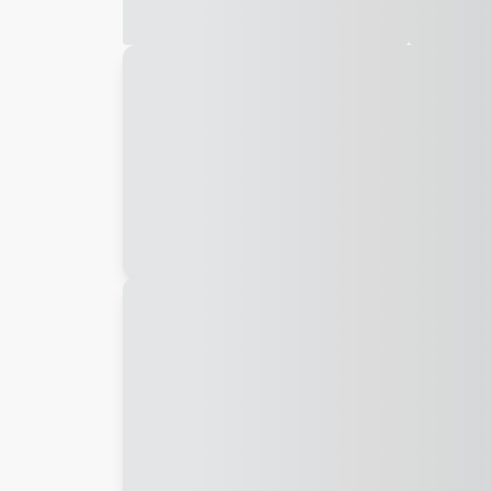
Galeria