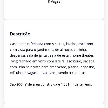
8
Vaga
s
Descrição
Casa em rua fechada com 5 suítes, lavabo, escritório
com vista para o jardim sala de almoço, cozinha,
despensa, sala de jantar, sala de estar, home theater,
living fechado em vidro com lareira, escritório, sacada
com uma bela vista para área verde, piscina, deposito,
edícula e 8 vagas de garagem, sendo 4 cobertas.
São 900m² de área construída e 1.331m² de terreno.