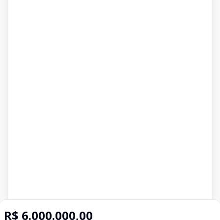
R$ 6.000.000,00