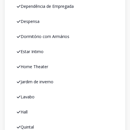
Dependência de Empregada
Despensa
Dormitório com Armários
Estar Intimo
Home Theater
Jardim de inverno
Lavabo
Hall
Quintal