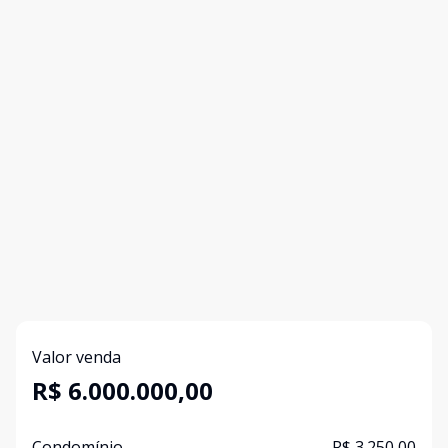
Valor venda
R$ 6.000.000,00
Condomínio
R$ 3.250,00