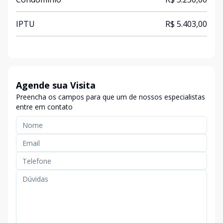
IPTU
R$ 5.403,00
Agende sua Visita
Preencha os campos para que um de nossos especialistas
entre em contato