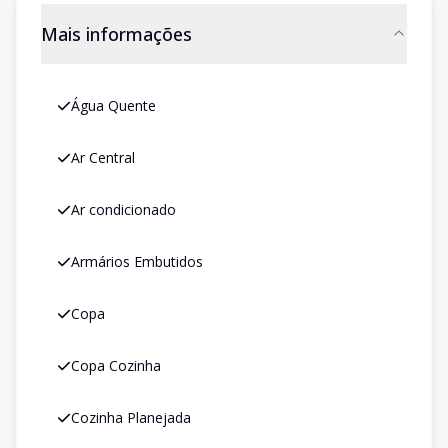
Mais informações
Água Quente
Ar Central
Ar condicionado
Armários Embutidos
Copa
Copa Cozinha
Cozinha Planejada