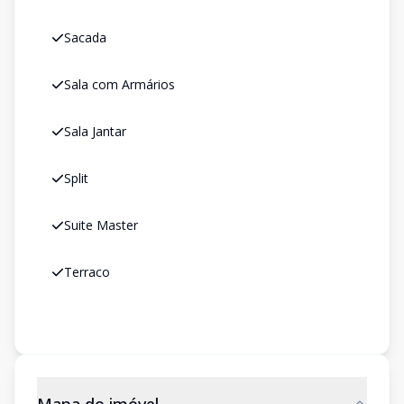
Sacada
Sala com Armários
Sala Jantar
Split
Suite Master
Terraco