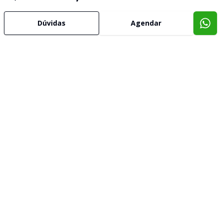
Dúvidas
Agendar