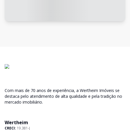
Com mais de 70 anos de experiência, a Wertheim Imóveis se
destaca pelo atendimento de alta qualidade e pela tradição no
mercado imobiliário.
Wertheim
CRECI:
19.381-J