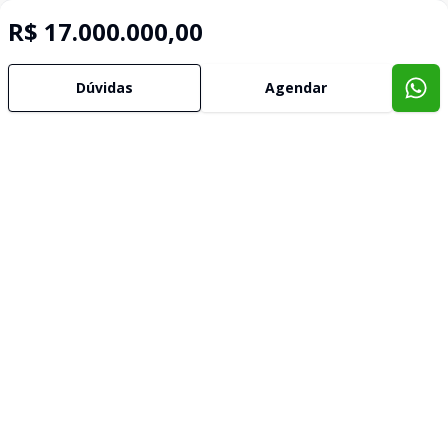
R$ 17.000.000,00
Dúvidas
Agendar