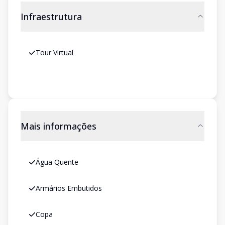
Infraestrutura
Tour Virtual
Mais informações
Água Quente
Armários Embutidos
Copa