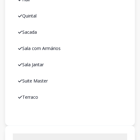
Quintal
Sacada
Sala com Armários
Sala Jantar
Suite Master
Terraco