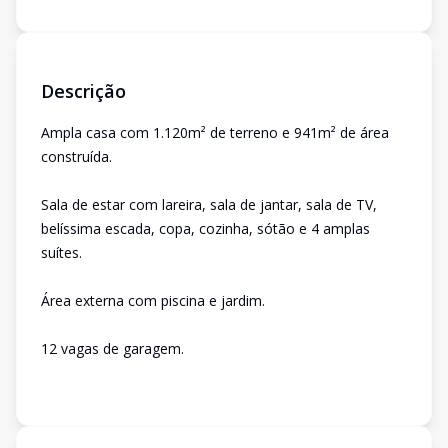
Descrição
Ampla casa com 1.120m² de terreno e 941m² de área
construída.
Sala de estar com lareira, sala de jantar, sala de TV,
belíssima escada, copa, cozinha, sótão e 4 amplas
suítes.
Área externa com piscina e jardim.
12 vagas de garagem.