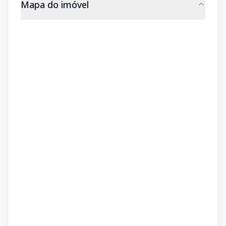
Mapa do imóvel