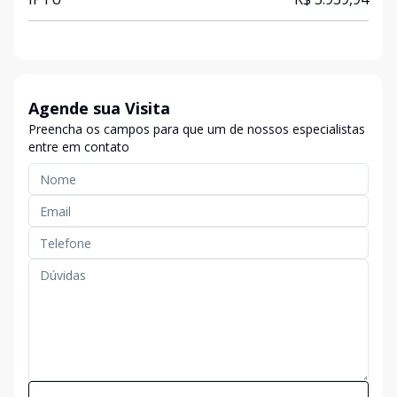
Agende sua Visita
Preencha os campos para que um de nossos especialistas
entre em contato