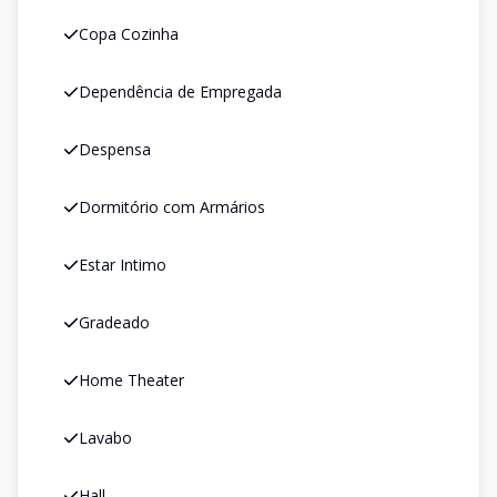
Copa Cozinha
Dependência de Empregada
Despensa
Dormitório com Armários
Estar Intimo
Gradeado
Home Theater
Lavabo
Hall