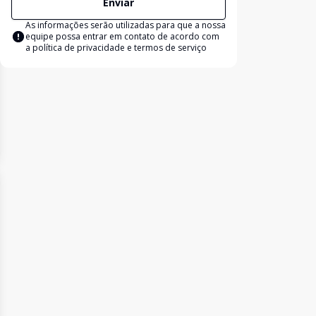
Enviar
As informações serão utilizadas para que a nossa
equipe possa entrar em contato de acordo com
a
política de privacidade e termos de serviço