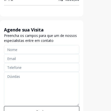
Agende sua Visita
Preencha os campos para que um de nossos
especialistas entre em contato