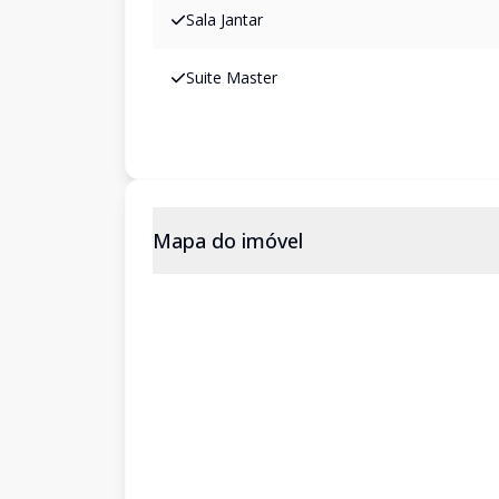
Sala Jantar
Suite Master
Mapa do imóvel