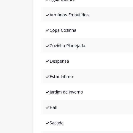
Armários Embutidos
Copa Cozinha
Cozinha Planejada
Despensa
Estar Intimo
Jardim de inverno
Hall
Sacada