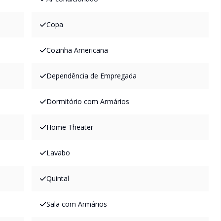
Copa
Cozinha Americana
Dependência de Empregada
Dormitório com Armários
Home Theater
Lavabo
Quintal
Sala com Armários