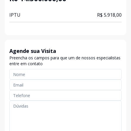
IPTU
R$ 5.918,00
Agende sua Visita
Preencha os campos para que um de nossos especialistas
entre em contato