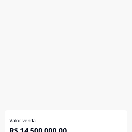
Valor venda
R$ 14.500.000,00