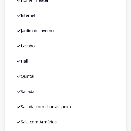
Home Theater
Internet
Jardim de inverno
Lavabo
Hall
Quintal
Sacada
Sacada com churrasqueira
Sala com Armários