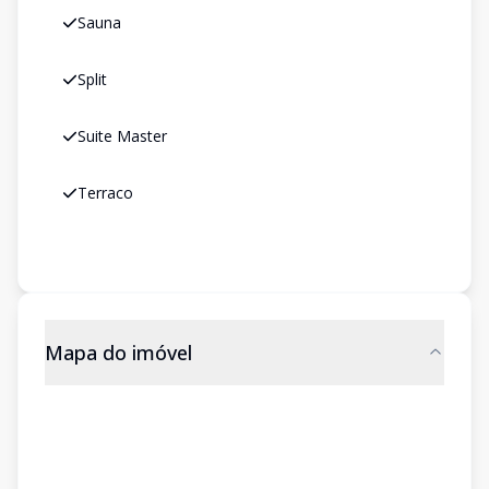
Sauna
Split
Suite Master
Terraco
Mapa do imóvel