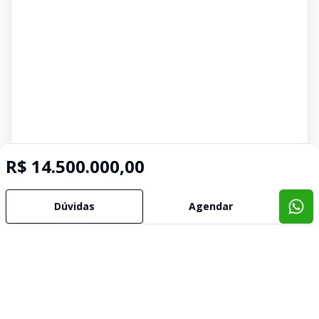
R$ 14.500.000,00
Dúvidas
Agendar