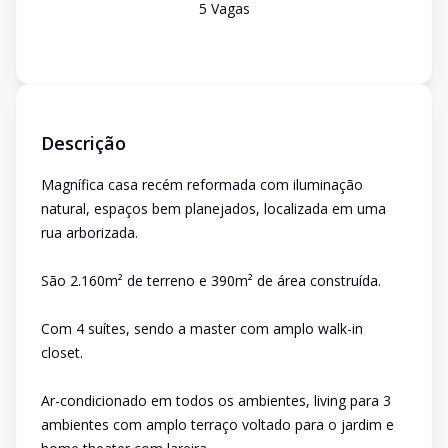
5
Vaga
s
Descrição
Magnífica casa recém reformada com iluminação
natural, espaços bem planejados, localizada em uma
rua arborizada.
São 2.160m² de terreno e 390m² de área construída.
Com 4 suítes, sendo a master com amplo walk-in
closet.
Ar-condicionado em todos os ambientes, living para 3
ambientes com amplo terraço voltado para o jardim e