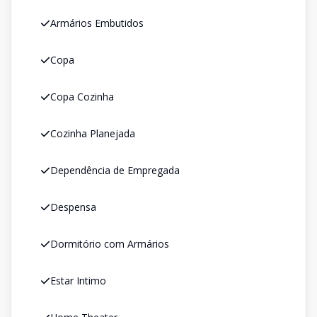
Armários Embutidos
Copa
Copa Cozinha
Cozinha Planejada
Dependência de Empregada
Despensa
Dormitório com Armários
Estar Intimo