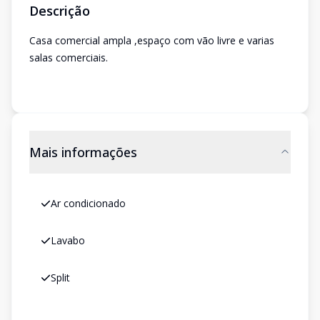
Descrição
Casa comercial ampla ,espaço com vão livre e varias
salas comerciais.
Mais informações
Ar condicionado
Lavabo
Split