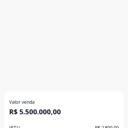
Valor venda
R$ 5.500.000,00
IPTU
R$ 2.800,00