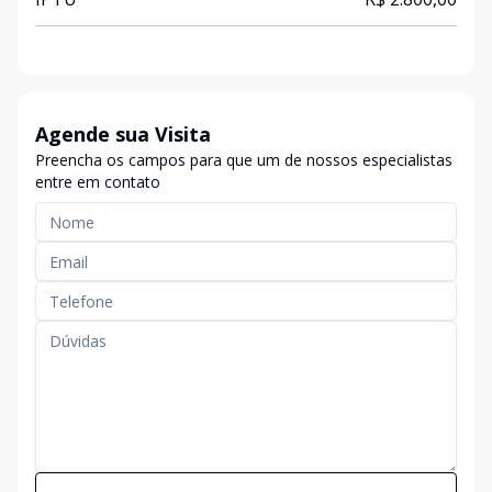
Agende sua Visita
Preencha os campos para que um de nossos especialistas
entre em contato