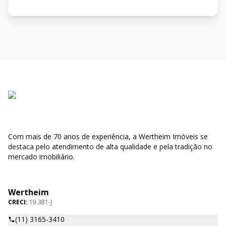
Com mais de 70 anos de experiência, a Wertheim Imóveis se
destaca pelo atendimento de alta qualidade e pela tradição no
mercado imobiliário.
Wertheim
CRECI:
19.381-J
(11) 3165-3410