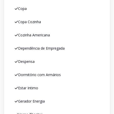
Copa
Copa Cozinha
Cozinha Americana
Dependência de Empregada
Despensa
Dormitório com Armários
Estar Intimo
Gerador Energia