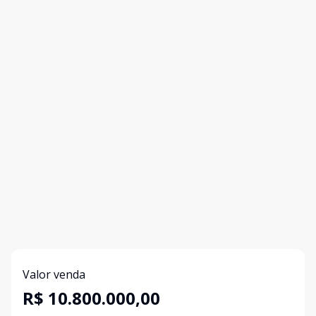
Valor venda
R$ 10.800.000,00