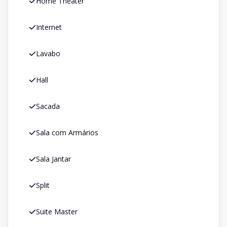
Home Theater
Internet
Lavabo
Hall
Sacada
Sala com Armários
Sala Jantar
Split
Suite Master