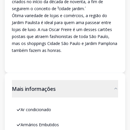
criados no início da década de noventa, a fim de
seguirem o conceito de ³cidade jardim.´
Ótima variedade de lojas e comércios, a região do
Jardim Paulista é ideal para quem ama passear entre
lojas de luxo. A rua Oscar Freire é um desses cartões
postais que atraem fashionistas de toda São Paulo,
mas os shoppings Cidade São Paulo e Jardim Pamplona
também fazem as honras.
Mais informações
Ar condicionado
Armários Embutidos