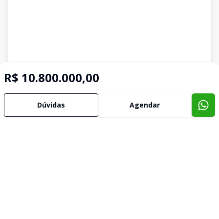
R$ 10.800.000,00
Dúvidas
Agendar