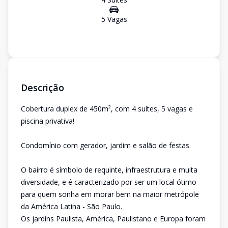
5
Vaga
s
Descrição
Cobertura duplex de 450m², com 4 suítes, 5 vagas e
piscina privativa!
Condomínio com gerador, jardim e salão de festas.
O bairro é símbolo de requinte, infraestrutura e muita
diversidade, e é caracterizado por ser um local ótimo
para quem sonha em morar bem na maior metrópole
da América Latina - São Paulo.
Os jardins Paulista, América, Paulistano e Europa foram