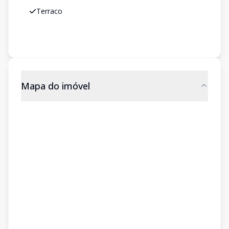
Terraco
Mapa do imóvel