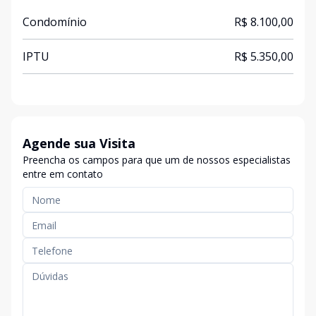
Condomínio
R$ 8.100,00
IPTU
R$ 5.350,00
Agende sua Visita
Preencha os campos para que um de nossos especialistas
entre em contato