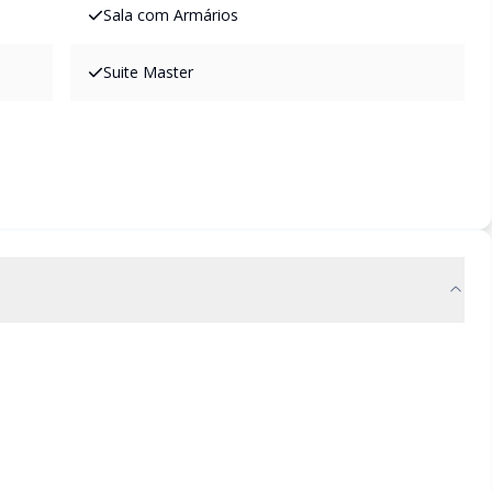
Sala com Armários
Suite Master