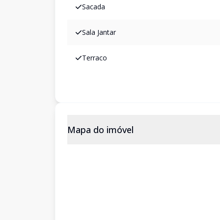
Sacada
Sala Jantar
Terraco
Mapa do imóvel