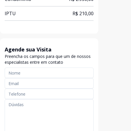
IPTU
R$ 210,00
Agende sua Visita
Preencha os campos para que um de nossos
especialistas entre em contato