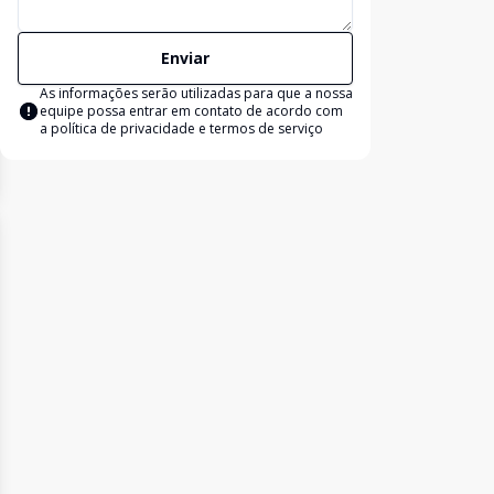
Enviar
As informações serão utilizadas para que a nossa
equipe possa entrar em contato de acordo com
a
política de privacidade e termos de serviço