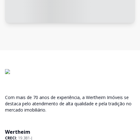
Com mais de 70 anos de experiência, a Wertheim Imóveis se
destaca pelo atendimento de alta qualidade e pela tradição no
mercado imobiliário.
Wertheim
CRECI:
19.381-J