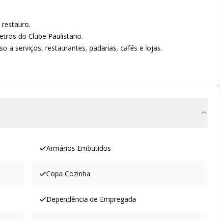
 restauro.
metros do Clube Paulistano.
o a serviços, restaurantes, padarias, cafés e lojas.
Armários Embutidos
Copa Cozinha
Dependência de Empregada