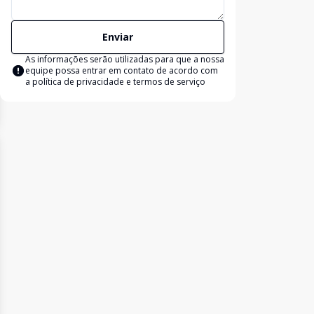
Enviar
As informações serão utilizadas para que a nossa
equipe possa entrar em contato de acordo com
a
política de privacidade e termos de serviço