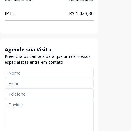
IPTU
R$ 1.423,30
Agende sua Visita
Preencha os campos para que um de nossos
especialistas entre em contato