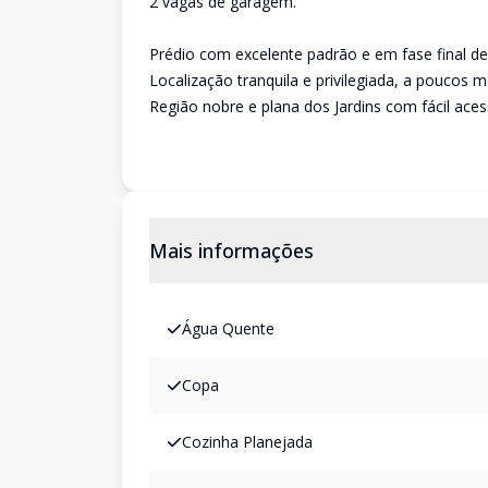
2 vagas de garagem.
Prédio com excelente padrão e em fase final de
Localização tranquila e privilegiada, a poucos 
Região nobre e plana dos Jardins com fácil acess
Mais informações
Água Quente
Copa
Cozinha Planejada