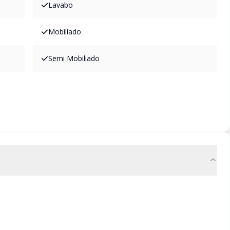
Lavabo
Mobiliado
Semi Mobiliado