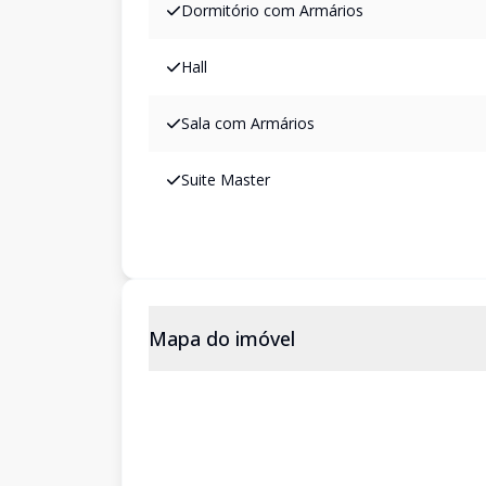
Dormitório com Armários
Hall
Sala com Armários
Suite Master
Mapa do imóvel