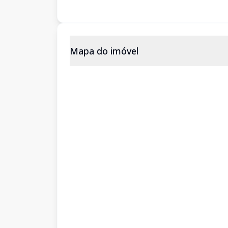
Mapa do imóvel