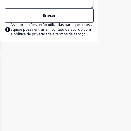
Enviar
As informações serão utilizadas para que a nossa
equipe possa entrar em contato de acordo com
a
política de privacidade e termos de serviço