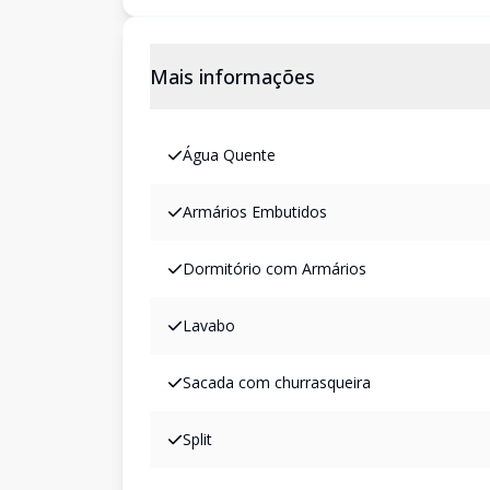
Mais informações
Água Quente
Armários Embutidos
Dormitório com Armários
Lavabo
Sacada com churrasqueira
Split