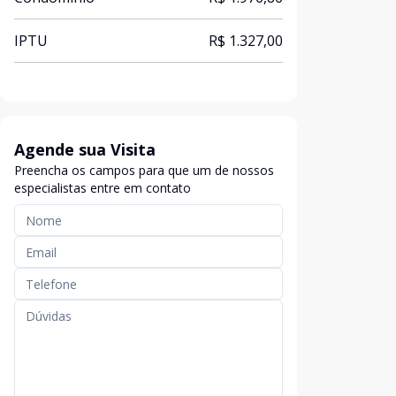
IPTU
R$ 1.327,00
Agende sua Visita
Preencha os campos para que um de nossos
especialistas entre em contato