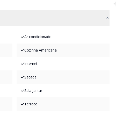
Ar condicionado
Cozinha Americana
Internet
Sacada
Sala Jantar
Terraco