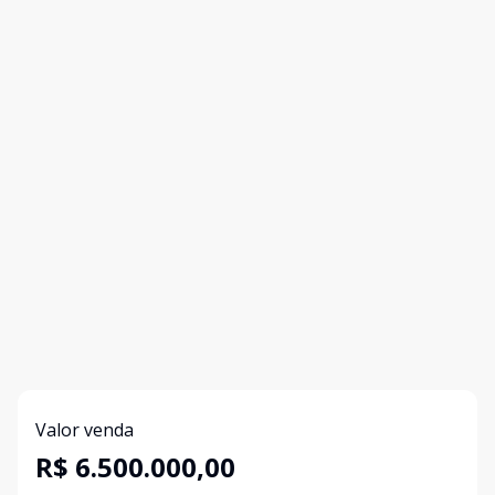
Valor venda
R$ 6.500.000,00