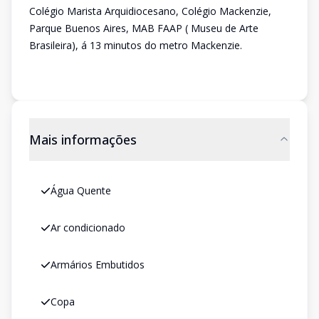
Colégio Marista Arquidiocesano, Colégio Mackenzie,
Parque Buenos Aires, MAB FAAP ( Museu de Arte
Brasileira), á 13 minutos do metro Mackenzie.
Mais informações
Água Quente
Ar condicionado
Armários Embutidos
Copa