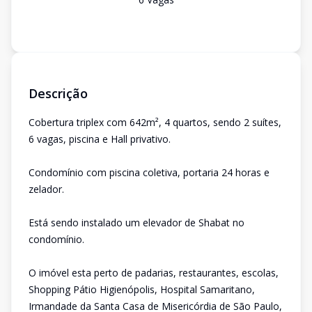
Descrição
Cobertura triplex com 642m², 4 quartos, sendo 2 suítes,
6 vagas, piscina e Hall privativo.
Condomínio com piscina coletiva, portaria 24 horas e
zelador.
Está sendo instalado um elevador de Shabat no
condomínio.
O imóvel esta perto de padarias, restaurantes, escolas,
Shopping Pátio Higienópolis, Hospital Samaritano,
Irmandade da Santa Casa de Misericórdia de São Paulo,