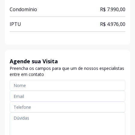
Condomínio
R$ 7.990,00
IPTU
R$ 4.976,00
Agende sua Visita
Preencha os campos para que um de nossos especialistas
entre em contato