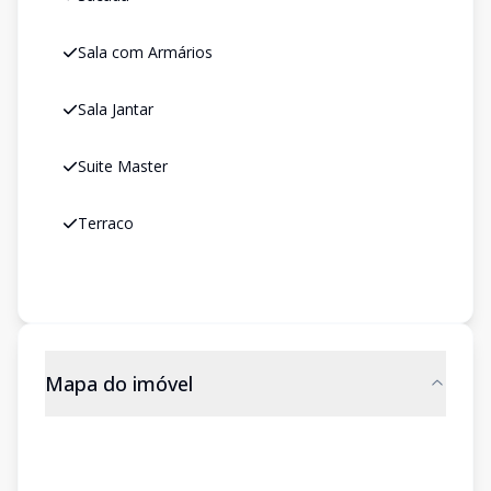
Sala com Armários
Sala Jantar
Suite Master
Terraco
Mapa do imóvel