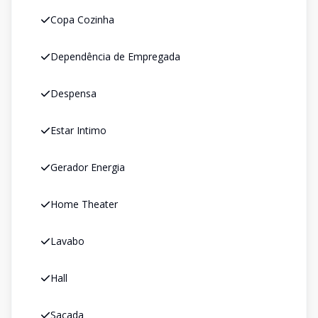
Copa Cozinha
Dependência de Empregada
Despensa
Estar Intimo
Gerador Energia
Home Theater
Lavabo
Hall
Sacada