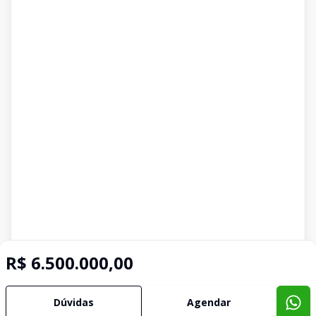
R$ 6.500.000,00
Dúvidas
Agendar