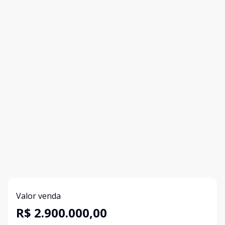
Valor venda
R$ 2.900.000,00