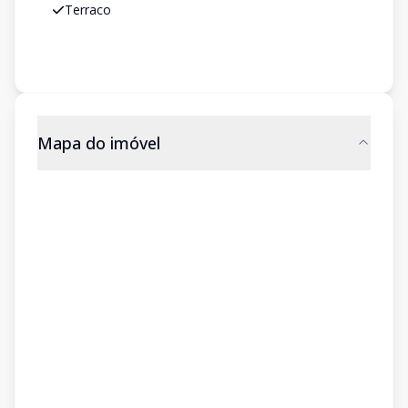
Terraco
Mapa do imóvel