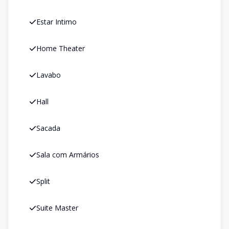
Estar Intimo
Home Theater
Lavabo
Hall
Sacada
Sala com Armários
Split
Suite Master