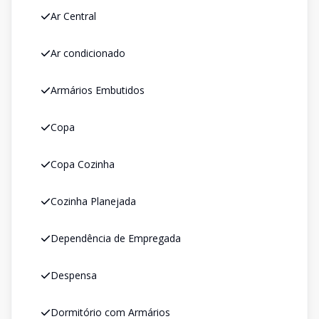
Ar Central
Ar condicionado
Armários Embutidos
Copa
Copa Cozinha
Cozinha Planejada
Dependência de Empregada
Despensa
Dormitório com Armários