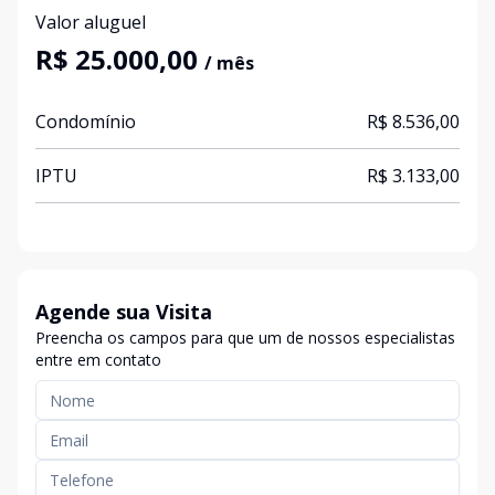
Valor aluguel
R$ 25.000,00
/ mês
Condomínio
R$ 8.536,00
IPTU
R$ 3.133,00
Agende sua Visita
Preencha os campos para que um de nossos especialistas
entre em contato