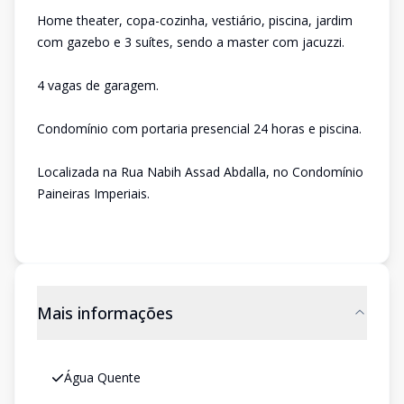
Home theater, copa-cozinha, vestiário, piscina, jardim
com gazebo e 3 suítes, sendo a master com jacuzzi.
4 vagas de garagem.
Condomínio com portaria presencial 24 horas e piscina.
Localizada na Rua Nabih Assad Abdalla, no Condomínio
Paineiras Imperiais.
Mais informações
Água Quente