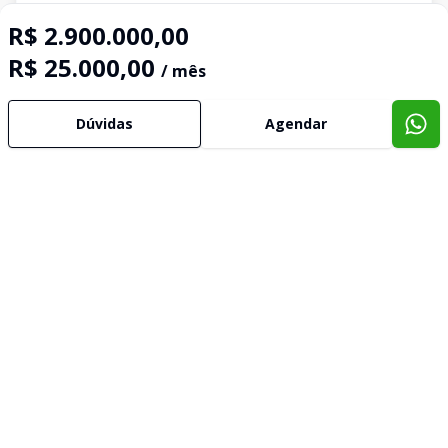
R$ 2.900.000,00
R$ 25.000,00
/ mês
Dúvidas
Agendar