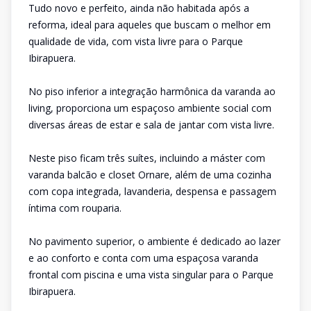
Tudo novo e perfeito, ainda não habitada após a
reforma, ideal para aqueles que buscam o melhor em
qualidade de vida, com vista livre para o Parque
Ibirapuera.
No piso inferior a integração harmônica da varanda ao
living, proporciona um espaçoso ambiente social com
diversas áreas de estar e sala de jantar com vista livre.
Neste piso ficam três suítes, incluindo a máster com
varanda balcão e closet Ornare, além de uma cozinha
com copa integrada, lavanderia, despensa e passagem
íntima com rouparia.
No pavimento superior, o ambiente é dedicado ao lazer
e ao conforto e conta com uma espaçosa varanda
frontal com piscina e uma vista singular para o Parque
Ibirapuera.