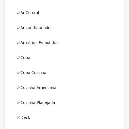
Ar Central
Ar condicionado
Armários Embutidos
Copa
Copa Cozinha
Cozinha Americana
Cozinha Planejada
Deck