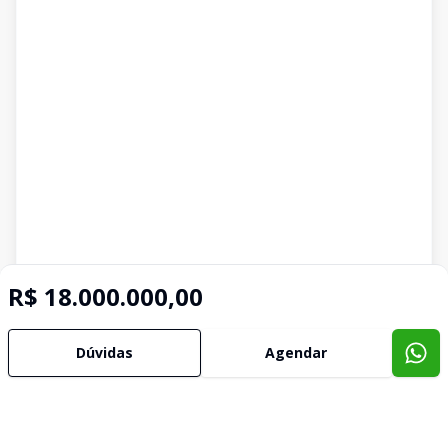
R$ 18.000.000,00
Dúvidas
Agendar