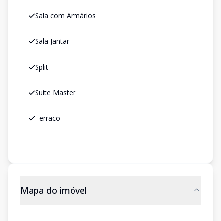
Sala com Armários
Sala Jantar
Split
Suite Master
Terraco
Mapa do imóvel