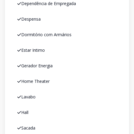
Dependência de Empregada
Despensa
Dormitório com Armários
Estar Intimo
Gerador Energia
Home Theater
Lavabo
Hall
Sacada