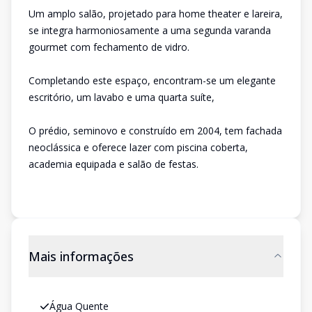
Um amplo salão, projetado para home theater e lareira,
se integra harmoniosamente a uma segunda varanda
gourmet com fechamento de vidro.
Completando este espaço, encontram-se um elegante
escritório, um lavabo e uma quarta suíte,
O prédio, seminovo e construído em 2004, tem fachada
neoclássica e oferece lazer com piscina coberta,
academia equipada e salão de festas.
Mais informações
Água Quente