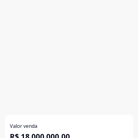
Valor venda
R$ 18.000.000,00