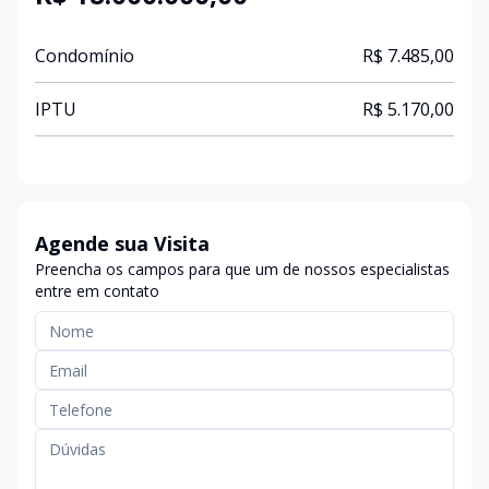
Condomínio
R$ 7.485,00
IPTU
R$ 5.170,00
Agende sua Visita
Preencha os campos para que um de nossos especialistas
entre em contato