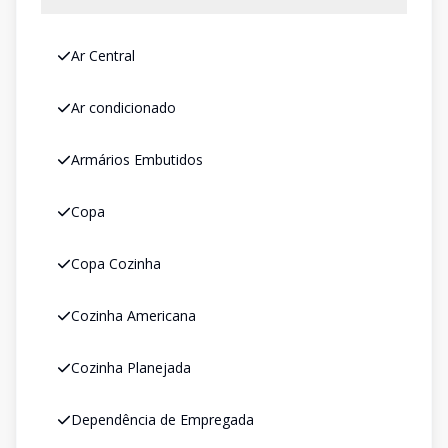
Ar Central
Ar condicionado
Armários Embutidos
Copa
Copa Cozinha
Cozinha Americana
Cozinha Planejada
Dependência de Empregada