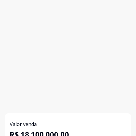
Valor venda
R$ 18.100.000,00