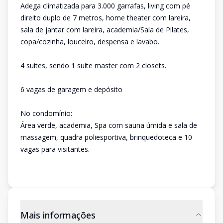
Adega climatizada para 3.000 garrafas, living com pé
direito duplo de 7 metros, home theater com lareira,
sala de jantar com lareira, academia/Sala de Pilates,
copa/cozinha, louceiro, despensa e lavabo.
4 suítes, sendo 1 suíte master com 2 closets.
6 vagas de garagem e depósito
No condomínio:
Área verde, academia, Spa com sauna úmida e sala de
massagem, quadra poliesportiva, brinquedoteca e 10
vagas para visitantes.
Mais informações