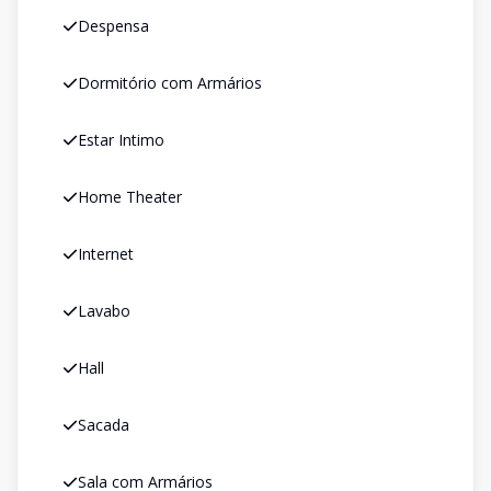
Despensa
Dormitório com Armários
Estar Intimo
Home Theater
Internet
Lavabo
Hall
Sacada
Sala com Armários