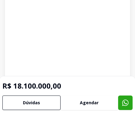
R$ 18.100.000,00
Dúvidas
Agendar