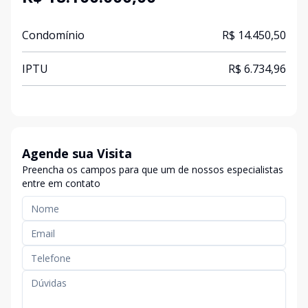
Condomínio
R$ 14.450,50
IPTU
R$ 6.734,96
Agende sua Visita
Preencha os campos para que um de nossos especialistas
entre em contato