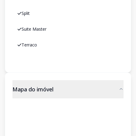
Split
Suite Master
Terraco
Mapa do imóvel