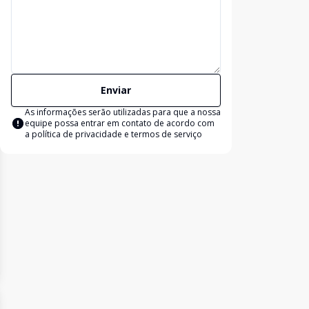
Enviar
As informações serão utilizadas para que a nossa
equipe possa entrar em contato de acordo com
a
política de privacidade e termos de serviço