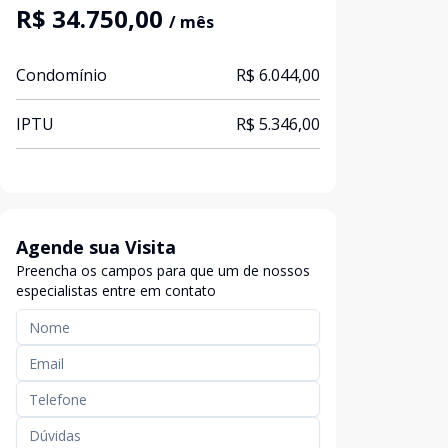
R$ 34.750,00
/ mês
Condomínio
R$ 6.044,00
IPTU
R$ 5.346,00
Agende sua Visita
Preencha os campos para que um de nossos
especialistas entre em contato