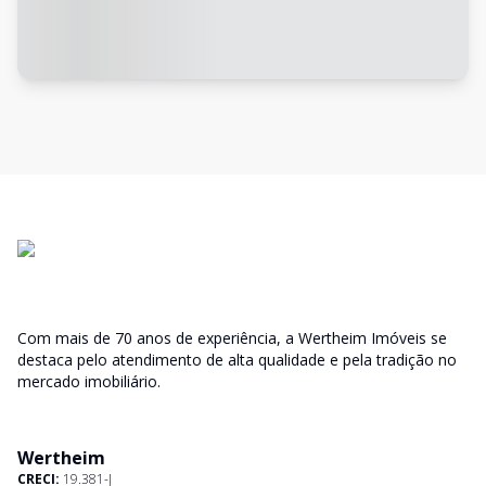
Com mais de 70 anos de experiência, a Wertheim Imóveis se
destaca pelo atendimento de alta qualidade e pela tradição no
mercado imobiliário.
Wertheim
CRECI:
19.381-J