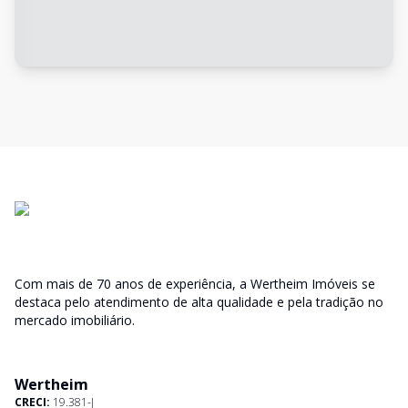
Com mais de 70 anos de experiência, a Wertheim Imóveis se
destaca pelo atendimento de alta qualidade e pela tradição no
mercado imobiliário.
Wertheim
CRECI:
19.381-J