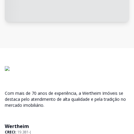
Com mais de 70 anos de experiência, a Wertheim Imóveis se
destaca pelo atendimento de alta qualidade e pela tradição no
mercado imobiliário.
Wertheim
CRECI:
19.381-J