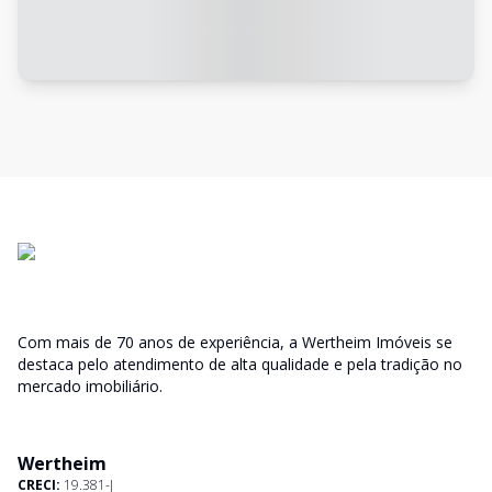
Com mais de 70 anos de experiência, a Wertheim Imóveis se
destaca pelo atendimento de alta qualidade e pela tradição no
mercado imobiliário.
Wertheim
CRECI:
19.381-J