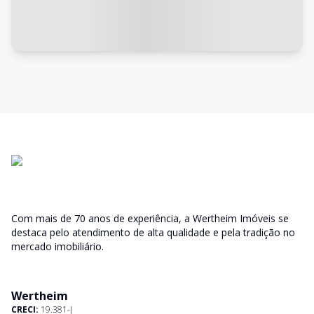
Com mais de 70 anos de experiência, a Wertheim Imóveis se
destaca pelo atendimento de alta qualidade e pela tradição no
mercado imobiliário.
Wertheim
CRECI:
19.381-J